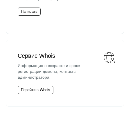
Написать
Сервис Whois
Информация о возрасте и сроке
регистрации домена, контакты
администратора.
Перейти в Whois