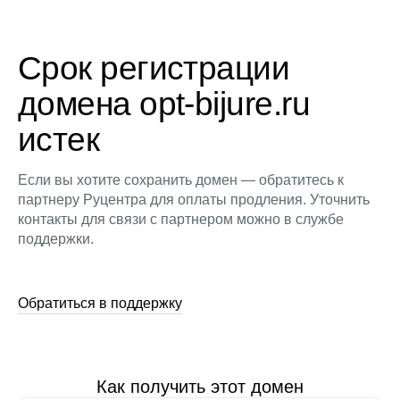
Срок регистрации
домена opt-bijure.ru
истек
Если вы хотите сохранить домен — обратитесь к
партнеру Руцентра для оплаты продления. Уточнить
контакты для связи с партнером можно в службе
поддержки.
Обратиться в поддержку
Как получить этот домен