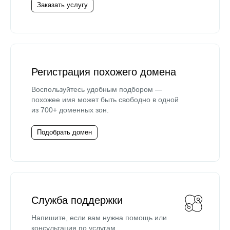
Заказать услугу
Регистрация похожего домена
Воспользуйтесь удобным подбором —
похожее имя может быть свободно в одной
из 700+ доменных зон.
Подобрать домен
Служба поддержки
Напишите, если вам нужна помощь или
консультация по услугам.