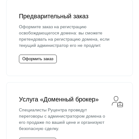
Предварительный заказ
Оформите заказ на регистрацию
освобождающегося домена: вы сможете
претендовать на регистрацию домена, если
текущий администратор его не продлит.
Оформить заказ
Услуга «Доменный брокер»
Специалисты Руцентра проведут
переговоры с администратором домена о
его продаже по вашей цене и организуют
безопасную сделку.