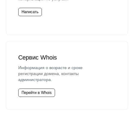
Написать
Сервис Whois
Информация о возрасте и сроке
регистрации домена, контакты
администратора.
Перейти в Whois