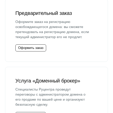
Предварительный заказ
Оформите заказ на регистрацию
освобождающегося домена: вы сможете
претендовать на регистрацию домена, если
текущий администратор его не продлит.
Оформить заказ
Услуга «Доменный брокер»
Специалисты Руцентра проведут
переговоры с администратором домена о
его продаже по вашей цене и организуют
безопасную сделку.