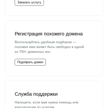
Заказать услугу
Регистрация похожего домена
Воспользуйтесь удобным подбором —
похожее имя может быть свободно в одной
из 700+ доменных зон.
Подобрать домен
Служба поддержки
Напишите, если вам нужна помощь или
консультация по услугам.