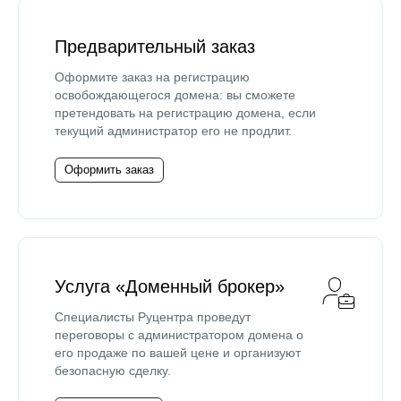
Предварительный заказ
Оформите заказ на регистрацию
освобождающегося домена: вы сможете
претендовать на регистрацию домена, если
текущий администратор его не продлит.
Оформить заказ
Услуга «Доменный брокер»
Специалисты Руцентра проведут
переговоры с администратором домена о
его продаже по вашей цене и организуют
безопасную сделку.