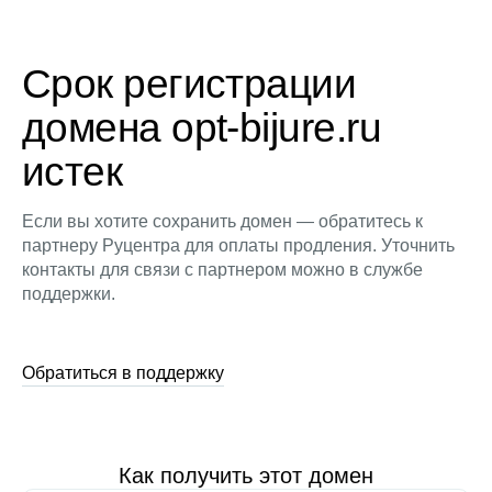
Срок регистрации
домена opt-bijure.ru
истек
Если вы хотите сохранить домен — обратитесь к
партнеру Руцентра для оплаты продления. Уточнить
контакты для связи с партнером можно в службе
поддержки.
Обратиться в поддержку
Как получить этот домен