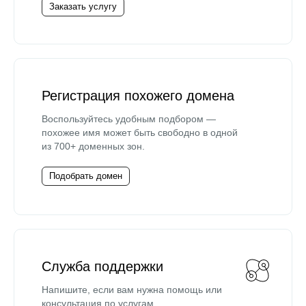
Заказать услугу
Регистрация похожего домена
Воспользуйтесь удобным подбором —
похожее имя может быть свободно в одной
из 700+ доменных зон.
Подобрать домен
Служба поддержки
Напишите, если вам нужна помощь или
консультация по услугам.