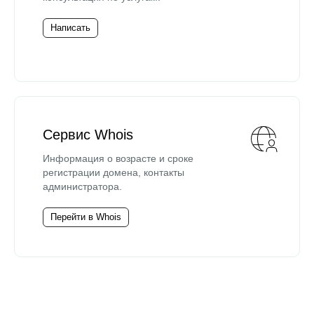
Написать
Сервис Whois
Информация о возрасте и сроке
регистрации домена, контакты
администратора.
Перейти в Whois