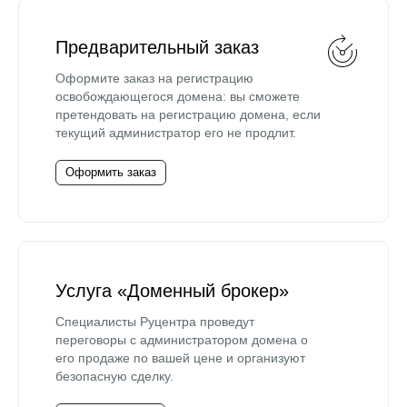
Предварительный заказ
Оформите заказ на регистрацию
освобождающегося домена: вы сможете
претендовать на регистрацию домена, если
текущий администратор его не продлит.
Оформить заказ
Услуга «Доменный брокер»
Специалисты Руцентра проведут
переговоры с администратором домена о
его продаже по вашей цене и организуют
безопасную сделку.