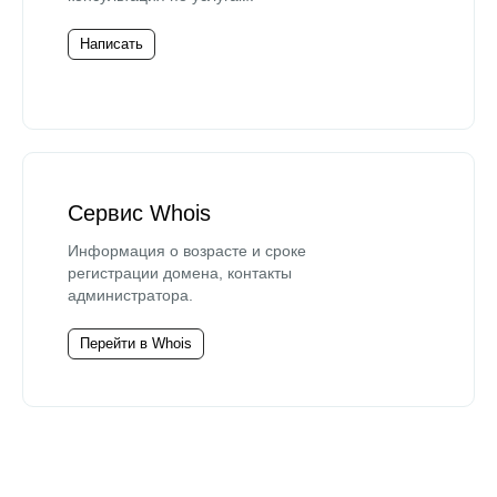
Написать
Сервис Whois
Информация о возрасте и сроке
регистрации домена, контакты
администратора.
Перейти в Whois