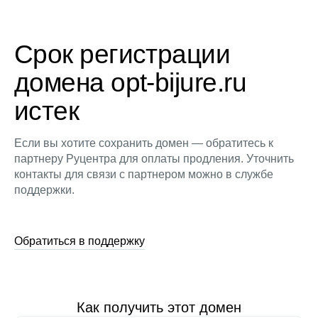
Срок регистрации
домена opt-bijure.ru
истек
Если вы хотите сохранить домен — обратитесь к
партнеру Руцентра для оплаты продления. Уточнить
контакты для связи с партнером можно в службе
поддержки.
Обратиться в поддержку
Как получить этот домен