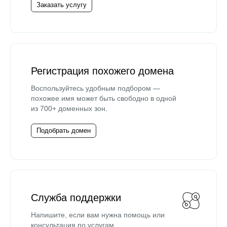
Заказать услугу
Регистрация похожего домена
Воспользуйтесь удобным подбором —
похожее имя может быть свободно в одной
из 700+ доменных зон.
Подобрать домен
Служба поддержки
Напишите, если вам нужна помощь или
консультация по услугам.