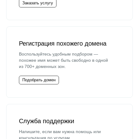
Заказать услугу
Регистрация похожего домена
Воспользуйтесь удобным подбором —
похожее имя может быть свободно в одной
из 700+ доменных зон.
Подобрать домен
Служба поддержки
Напишите, если вам нужна помощь или
консультация по услугам.