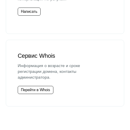
Написать
Сервис Whois
Информация о возрасте и сроке
регистрации домена, контакты
администратора.
Перейти в Whois