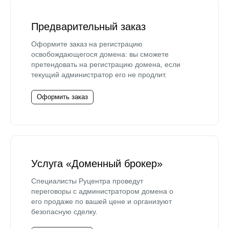
Предварительный заказ
Оформите заказ на регистрацию
освобождающегося домена: вы сможете
претендовать на регистрацию домена, если
текущий администратор его не продлит.
Оформить заказ
Услуга «Доменный брокер»
Специалисты Руцентра проведут
переговоры с администратором домена о
его продаже по вашей цене и организуют
безопасную сделку.