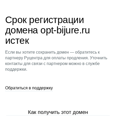
Срок регистрации
домена opt-bijure.ru
истек
Если вы хотите сохранить домен — обратитесь к
партнеру Руцентра для оплаты продления. Уточнить
контакты для связи с партнером можно в службе
поддержки.
Обратиться в поддержку
Как получить этот домен