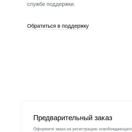
службе поддержки.
Обратиться в поддержку
Предварительный заказ
Оформите заказ на регистрацию освобождающег