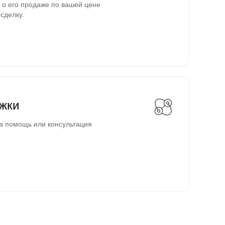
о его продаже по вашей цене
сделку.
жки
а помощь или консультация