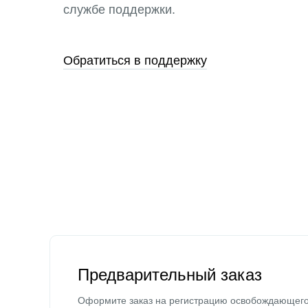
службе поддержки.
Обратиться в поддержку
Предварительный заказ
Оформите заказ на регистрацию освобождающег