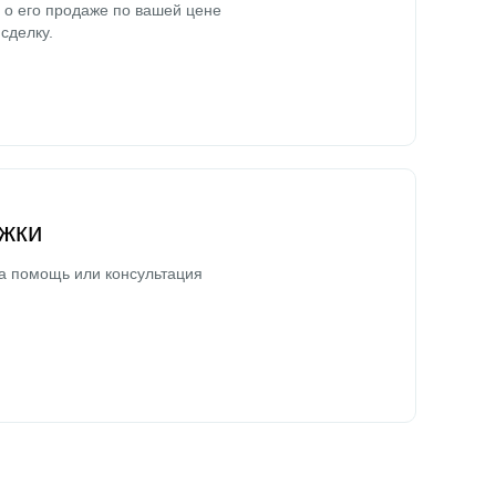
о его продаже по вашей цене
сделку.
жки
а помощь или консультация