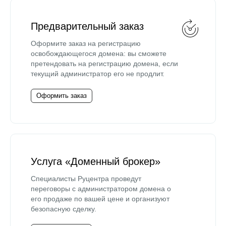
Предварительный заказ
Оформите заказ на регистрацию
освобождающегося домена: вы сможете
претендовать на регистрацию домена, если
текущий администратор его не продлит.
Оформить заказ
Услуга «Доменный брокер»
Специалисты Руцентра проведут
переговоры с администратором домена о
его продаже по вашей цене и организуют
безопасную сделку.