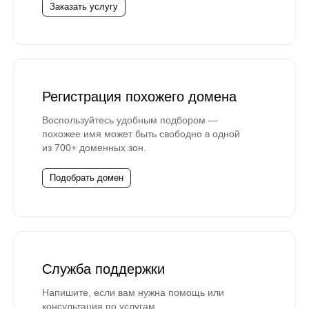
Заказать услугу
Регистрация похожего домена
Воспользуйтесь удобным подбором —
похожее имя может быть свободно в одной
из 700+ доменных зон.
Подобрать домен
Служба поддержки
Напишите, если вам нужна помощь или
консультация по услугам.