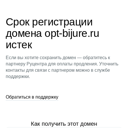
Срок регистрации
домена opt-bijure.ru
истек
Если вы хотите сохранить домен — обратитесь к
партнеру Руцентра для оплаты продления. Уточнить
контакты для связи с партнером можно в службе
поддержки.
Обратиться в поддержку
Как получить этот домен