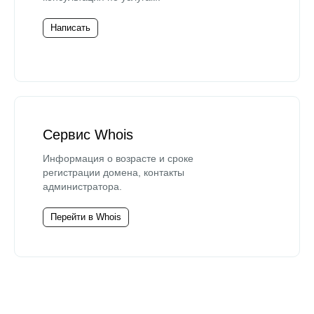
Написать
Сервис Whois
Информация о возрасте и сроке
регистрации домена, контакты
администратора.
Перейти в Whois