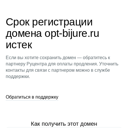
Срок регистрации
домена opt-bijure.ru
истек
Если вы хотите сохранить домен — обратитесь к
партнеру Руцентра для оплаты продления. Уточнить
контакты для связи с партнером можно в службе
поддержки.
Обратиться в поддержку
Как получить этот домен