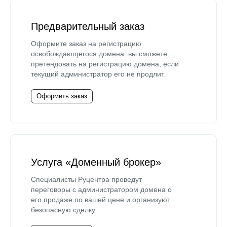
Предварительный заказ
Оформите заказ на регистрацию
освобождающегося домена: вы сможете
претендовать на регистрацию домена, если
текущий администратор его не продлит.
Оформить заказ
Услуга «Доменный брокер»
Специалисты Руцентра проведут
переговоры с администратором домена о
его продаже по вашей цене и организуют
безопасную сделку.