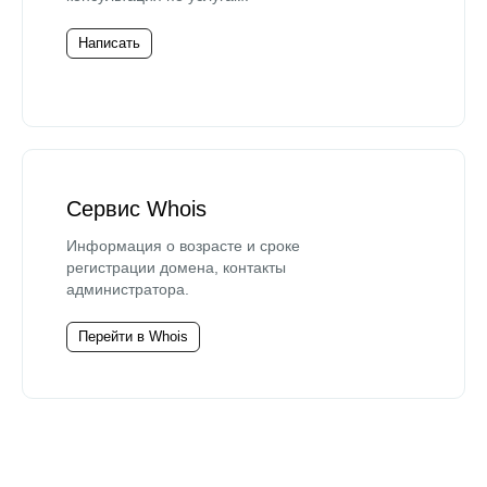
Написать
Сервис Whois
Информация о возрасте и сроке
регистрации домена, контакты
администратора.
Перейти в Whois