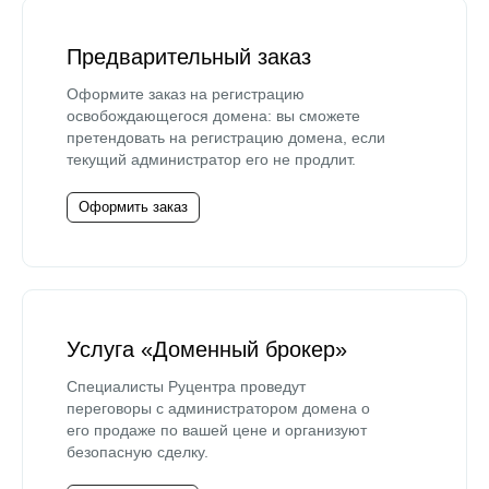
Предварительный заказ
Оформите заказ на регистрацию
освобождающегося домена: вы сможете
претендовать на регистрацию домена, если
текущий администратор его не продлит.
Оформить заказ
Услуга «Доменный брокер»
Специалисты Руцентра проведут
переговоры с администратором домена о
его продаже по вашей цене и организуют
безопасную сделку.