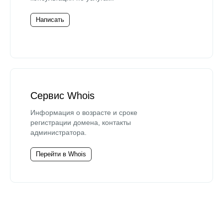
Написать
Сервис Whois
Информация о возрасте и сроке
регистрации домена, контакты
администратора.
Перейти в Whois