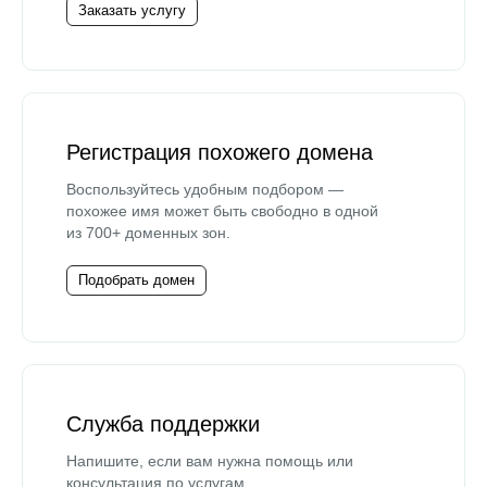
Заказать услугу
Регистрация похожего домена
Воспользуйтесь удобным подбором —
похожее имя может быть свободно в одной
из 700+ доменных зон.
Подобрать домен
Служба поддержки
Напишите, если вам нужна помощь или
консультация по услугам.