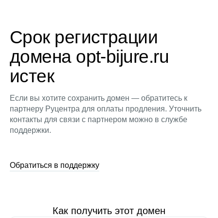
Срок регистрации
домена opt-bijure.ru
истек
Если вы хотите сохранить домен — обратитесь к
партнеру Руцентра для оплаты продления. Уточнить
контакты для связи с партнером можно в службе
поддержки.
Обратиться в поддержку
Как получить этот домен