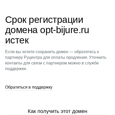
Срок регистрации
домена opt-bijure.ru
истек
Если вы хотите сохранить домен — обратитесь к
партнеру Руцентра для оплаты продления. Уточнить
контакты для связи с партнером можно в службе
поддержки.
Обратиться в поддержку
Как получить этот домен