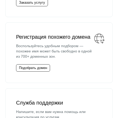
Заказать услугу
Регистрация похожего домена
Воспользуйтесь удобным подбором —
похожее имя может быть свободно в одной
из 700+ доменных зон.
Подобрать домен
Служба поддержки
Напишите, если вам нужна помощь или
консультация по услугам.