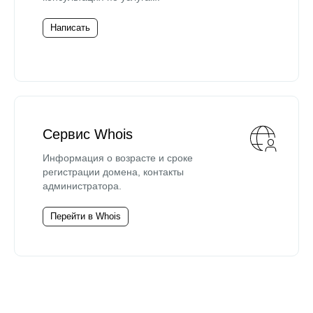
Написать
Сервис Whois
Информация о возрасте и сроке
регистрации домена, контакты
администратора.
Перейти в Whois