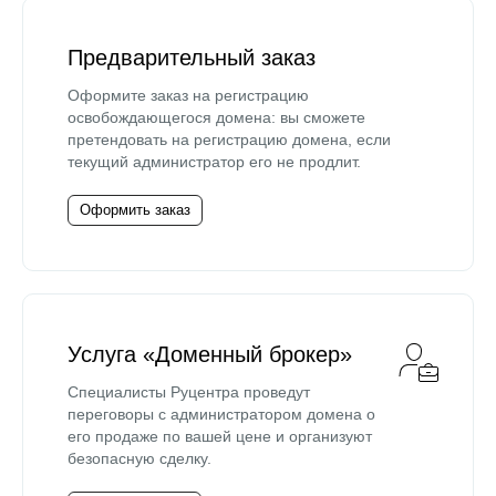
Предварительный заказ
Оформите заказ на регистрацию
освобождающегося домена: вы сможете
претендовать на регистрацию домена, если
текущий администратор его не продлит.
Оформить заказ
Услуга «Доменный брокер»
Специалисты Руцентра проведут
переговоры с администратором домена о
его продаже по вашей цене и организуют
безопасную сделку.