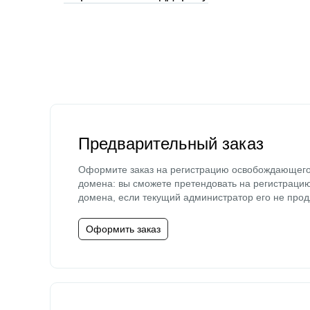
Предварительный заказ
Оформите заказ на регистрацию освобождающег
домена: вы сможете претендовать на регистраци
домена, если текущий администратор его не прод
Оформить заказ