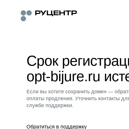
Срок регистра
opt-bijure.ru ист
Если вы хотите сохранить домен — обрат
оплаты продления. Уточнить контакты дл
службе поддержки.
Обратиться в поддержку