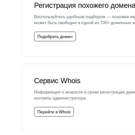
Регистрация похожего домен
Воспользуйтесь удобным подбором — похожее и
может быть свободно в одной из 700+ доменных з
Подобрать домен
Сервис Whois
Информация о возрасте и сроке регистрации дом
контакты администратора.
Перейти в Whois