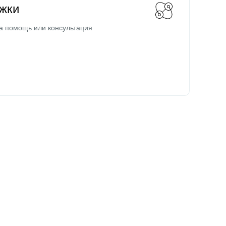
жки
а помощь или консультация