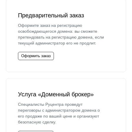
Предварительный заказ
Оформите заказ на регистрацию
освобождающегося домена: вы сможете
претендовать на регистрацию домена, если
текущий администратор его не продлит.
Оформить заказ
Услуга «Доменный брокер»
Специалисты Руцентра проведут
переговоры с администратором домена о
его продаже по вашей цене и организуют
безопасную сделку.