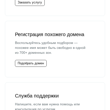
Заказать услугу
Регистрация похожего домена
Воспользуйтесь удобным подбором —
похожее имя может быть свободно в одной
из 700+ доменных зон.
Подобрать домен
Служба поддержки
Напишите, если вам нужна помощь или
консультация по услугам.