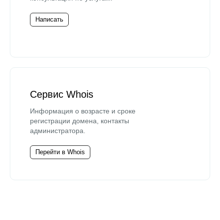
Написать
Сервис Whois
Информация о возрасте и сроке
регистрации домена, контакты
администратора.
Перейти в Whois