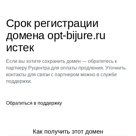
Срок регистрации
домена opt-bijure.ru
истек
Если вы хотите сохранить домен — обратитесь к
партнеру Руцентра для оплаты продления. Уточнить
контакты для связи с партнером можно в службе
поддержки.
Обратиться в поддержку
Как получить этот домен