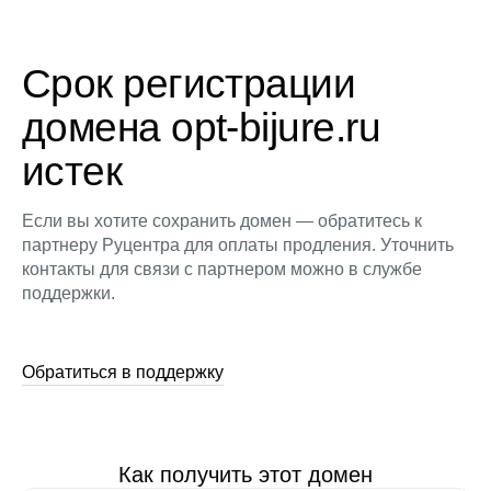
Срок регистрации
домена opt-bijure.ru
истек
Если вы хотите сохранить домен — обратитесь к
партнеру Руцентра для оплаты продления. Уточнить
контакты для связи с партнером можно в службе
поддержки.
Обратиться в поддержку
Как получить этот домен