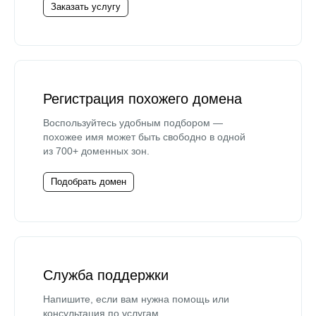
Заказать услугу
Регистрация похожего домена
Воспользуйтесь удобным подбором —
похожее имя может быть свободно в одной
из 700+ доменных зон.
Подобрать домен
Служба поддержки
Напишите, если вам нужна помощь или
консультация по услугам.