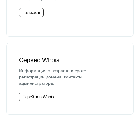
Написать
Сервис Whois
Информация о возрасте и сроке
регистрации домена, контакты
администратора.
Перейти в Whois