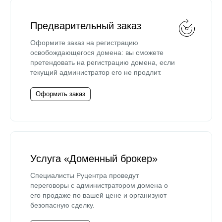
Предварительный заказ
Оформите заказ на регистрацию
освобождающегося домена: вы сможете
претендовать на регистрацию домена, если
текущий администратор его не продлит.
Оформить заказ
Услуга «Доменный брокер»
Специалисты Руцентра проведут
переговоры с администратором домена о
его продаже по вашей цене и организуют
безопасную сделку.