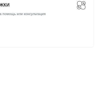
жки
а помощь или консультация