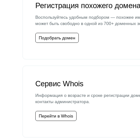
Регистрация похожего домен
Воспользуйтесь удобным подбором — похожее и
может быть свободно в одной из 700+ доменных з
Подобрать домен
Сервис Whois
Информация о возрасте и сроке регистрации дом
контакты администратора.
Перейти в Whois