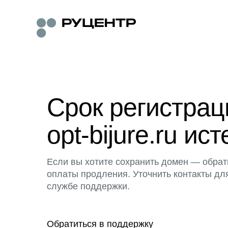
Срок регистра
opt-bijure.ru ист
Если вы хотите сохранить домен — обрат
оплаты продления. Уточнить контакты дл
службе поддержки.
Обратиться в поддержку