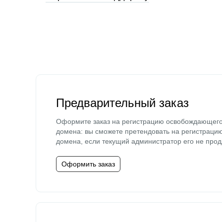
Предварительный заказ
Оформите заказ на регистрацию освобождающег
домена: вы сможете претендовать на регистраци
домена, если текущий администратор его не прод
Оформить заказ