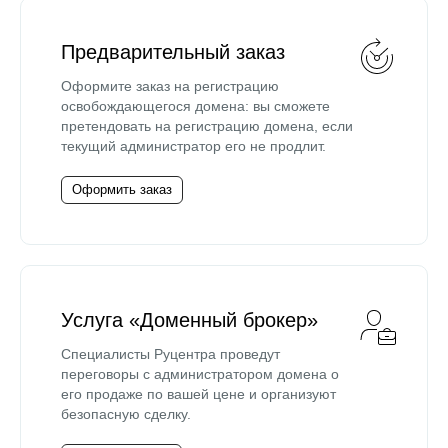
Предварительный заказ
Оформите заказ на регистрацию
освобождающегося домена: вы сможете
претендовать на регистрацию домена, если
текущий администратор его не продлит.
Оформить заказ
Услуга «Доменный брокер»
Специалисты Руцентра проведут
переговоры с администратором домена о
его продаже по вашей цене и организуют
безопасную сделку.