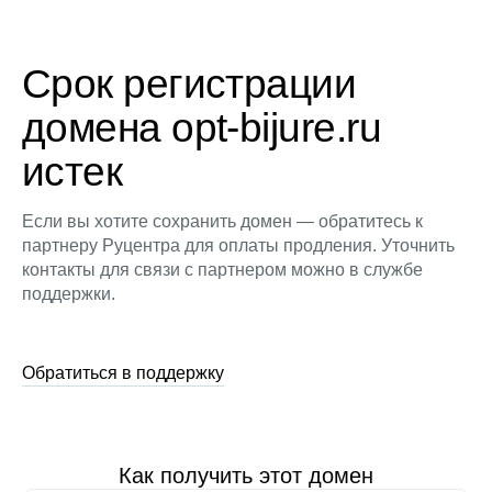
Срок регистрации
домена opt-bijure.ru
истек
Если вы хотите сохранить домен — обратитесь к
партнеру Руцентра для оплаты продления. Уточнить
контакты для связи с партнером можно в службе
поддержки.
Обратиться в поддержку
Как получить этот домен