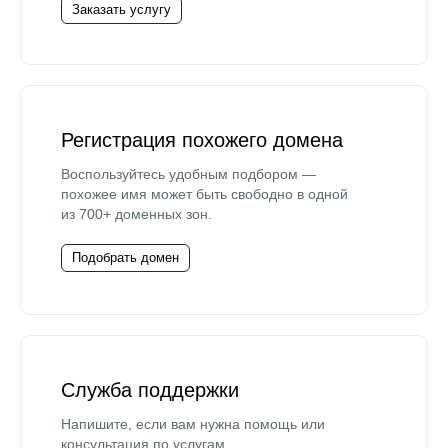
Заказать услугу
Регистрация похожего домена
Воспользуйтесь удобным подбором —
похожее имя может быть свободно в одной
из 700+ доменных зон.
Подобрать домен
Служба поддержки
Напишите, если вам нужна помощь или
консультация по услугам.