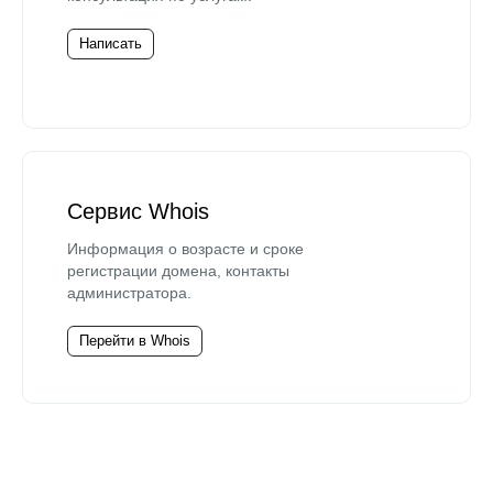
Написать
Сервис Whois
Информация о возрасте и сроке
регистрации домена, контакты
администратора.
Перейти в Whois