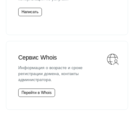
Написать
Сервис Whois
Информация о возрасте и сроке
регистрации домена, контакты
администратора.
Перейти в Whois