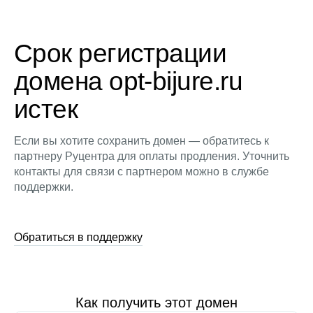
Срок регистрации
домена opt-bijure.ru
истек
Если вы хотите сохранить домен — обратитесь к
партнеру Руцентра для оплаты продления. Уточнить
контакты для связи с партнером можно в службе
поддержки.
Обратиться в поддержку
Как получить этот домен