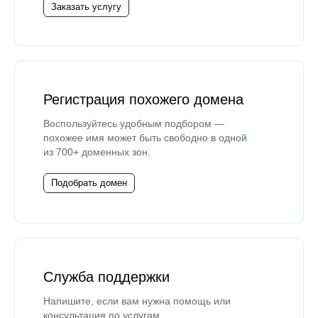
Заказать услугу
Регистрация похожего домена
Воспользуйтесь удобным подбором —
похожее имя может быть свободно в одной
из 700+ доменных зон.
Подобрать домен
Служба поддержки
Напишите, если вам нужна помощь или
консультация по услугам.