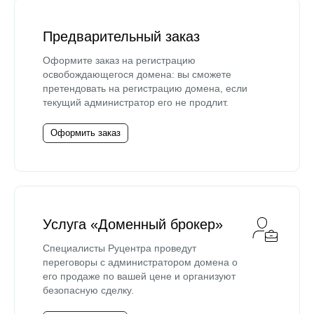
Предварительный заказ
Оформите заказ на регистрацию
освобождающегося домена: вы сможете
претендовать на регистрацию домена, если
текущий администратор его не продлит.
Оформить заказ
Услуга «Доменный брокер»
Специалисты Руцентра проведут
переговоры с администратором домена о
его продаже по вашей цене и организуют
безопасную сделку.