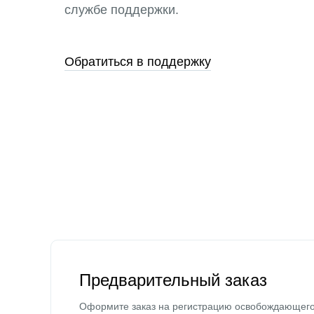
службе поддержки.
Обратиться в поддержку
Предварительный заказ
Оформите заказ на регистрацию освобождающег