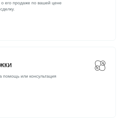
о его продаже по вашей цене
сделку.
жки
а помощь или консультация