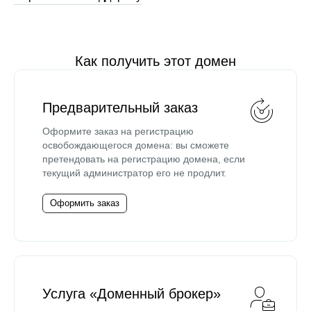
Как получить этот домен
Предварительный заказ
Оформите заказ на регистрацию
освобождающегося домена: вы сможете
претендовать на регистрацию домена, если
текущий администратор его не продлит.
Оформить заказ
Услуга «Доменный брокер»