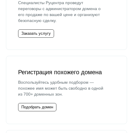
Специалисты Руцентра проведут
переговоры с администратором домена о
его продаже по вашей цене и организуют
безопасную сделку.
Заказать услугу
Регистрация похожего домена
Воспользуйтесь удобным подбором —
похожее имя может быть свободно в одной
из 700+ доменных зон.
Подобрать домен