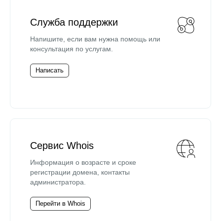
Служба поддержки
Напишите, если вам нужна помощь или
консультация по услугам.
Написать
Сервис Whois
Информация о возрасте и сроке
регистрации домена, контакты
администратора.
Перейти в Whois