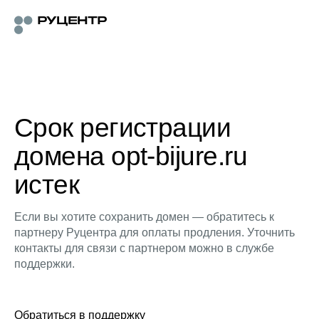
Срок регистрации
домена opt-bijure.ru
истек
Если вы хотите сохранить домен — обратитесь к
партнеру Руцентра для оплаты продления. Уточнить
контакты для связи с партнером можно в службе
поддержки.
Обратиться в поддержку