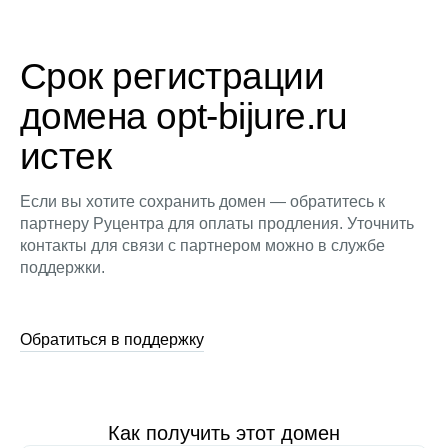
Срок регистрации
домена opt-bijure.ru
истек
Если вы хотите сохранить домен — обратитесь к
партнеру Руцентра для оплаты продления. Уточнить
контакты для связи с партнером можно в службе
поддержки.
Обратиться в поддержку
Как получить этот домен