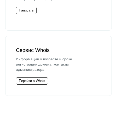
Написать
Сервис Whois
Информация о возрасте и сроке
регистрации домена, контакты
администратора.
Перейти в Whois