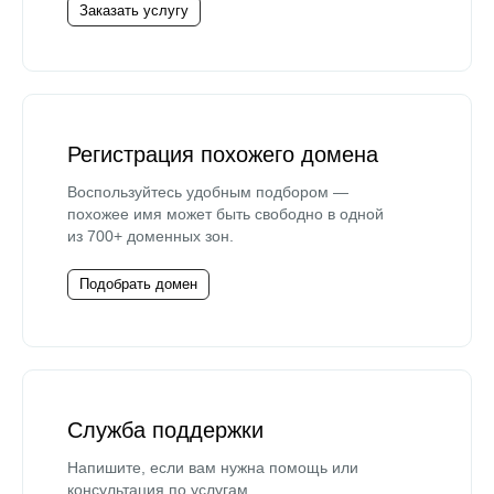
Заказать услугу
Регистрация похожего домена
Воспользуйтесь удобным подбором —
похожее имя может быть свободно в одной
из 700+ доменных зон.
Подобрать домен
Служба поддержки
Напишите, если вам нужна помощь или
консультация по услугам.