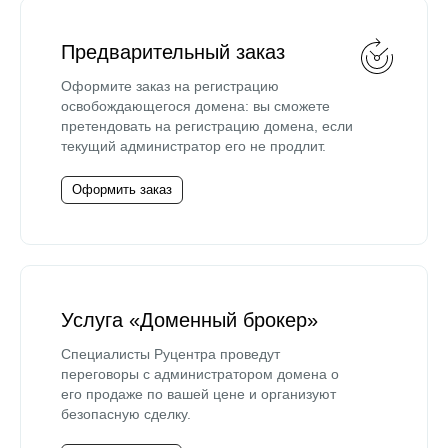
Предварительный заказ
Оформите заказ на регистрацию
освобождающегося домена: вы сможете
претендовать на регистрацию домена, если
текущий администратор его не продлит.
Оформить заказ
Услуга «Доменный брокер»
Специалисты Руцентра проведут
переговоры с администратором домена о
его продаже по вашей цене и организуют
безопасную сделку.