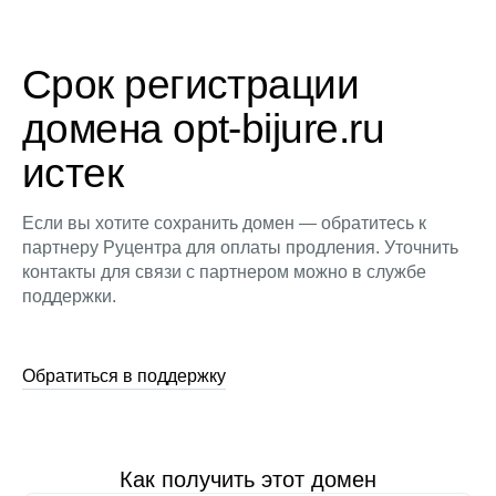
Срок регистрации
домена opt-bijure.ru
истек
Если вы хотите сохранить домен — обратитесь к
партнеру Руцентра для оплаты продления. Уточнить
контакты для связи с партнером можно в службе
поддержки.
Обратиться в поддержку
Как получить этот домен