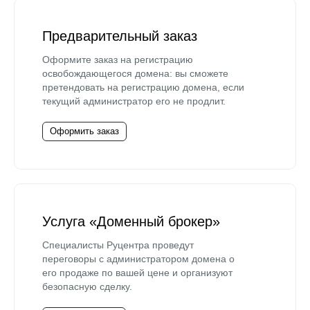
Предварительный заказ
Оформите заказ на регистрацию
освобождающегося домена: вы сможете
претендовать на регистрацию домена, если
текущий администратор его не продлит.
Оформить заказ
Услуга «Доменный брокер»
Специалисты Руцентра проведут
переговоры с администратором домена о
его продаже по вашей цене и организуют
безопасную сделку.