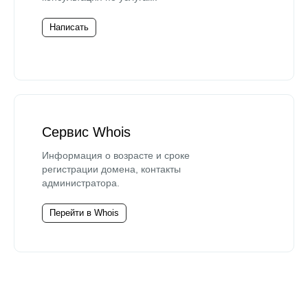
Написать
Сервис Whois
Информация о возрасте и сроке
регистрации домена, контакты
администратора.
Перейти в Whois