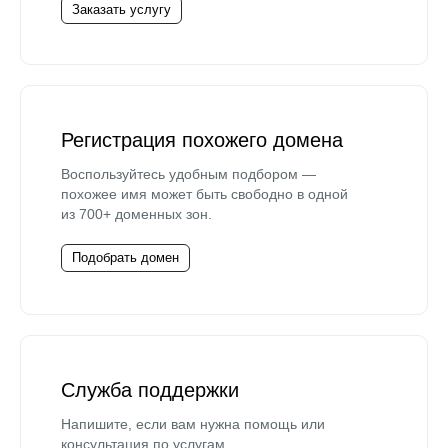
Заказать услугу
Регистрация похожего домена
Воспользуйтесь удобным подбором —
похожее имя может быть свободно в одной
из 700+ доменных зон.
Подобрать домен
Служба поддержки
Напишите, если вам нужна помощь или
консультация по услугам.