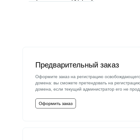
Предварительный заказ
Оформите заказ на регистрацию освобождающег
домена: вы сможете претендовать на регистраци
домена, если текущий администратор его не прод
Оформить заказ