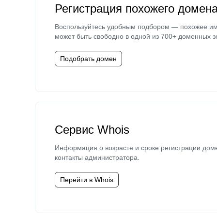
Регистрация похожего домен
Воспользуйтесь удобным подбором — похожее и
может быть свободно в одной из 700+ доменных з
Подобрать домен
Сервис Whois
Информация о возрасте и сроке регистрации дом
контакты администратора.
Перейти в Whois