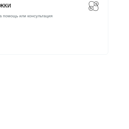
жки
а помощь или консультация