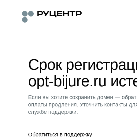
Срок регистра
opt-bijure.ru ист
Если вы хотите сохранить домен — обрат
оплаты продления. Уточнить контакты дл
службе поддержки.
Обратиться в поддержку