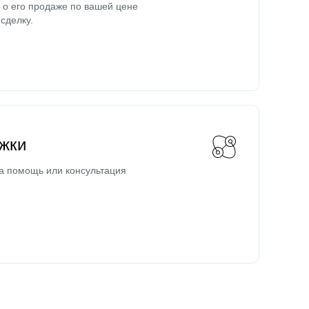
о его продаже по вашей цене
сделку.
жки
а помощь или консультация