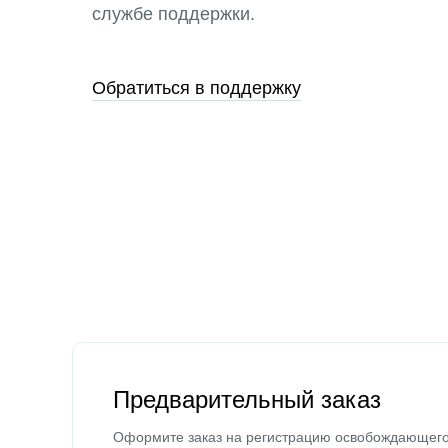
службе поддержки.
Обратиться в поддержку
Предварительный заказ
Оформите заказ на регистрацию освобождающег