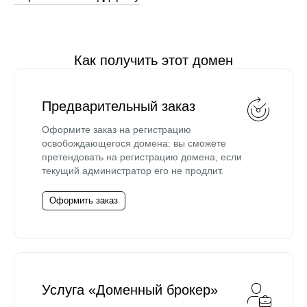
Как получить этот домен
Предварительный заказ
Оформите заказ на регистрацию
освобождающегося домена: вы сможете
претендовать на регистрацию домена, если
текущий администратор его не продлит.
Оформить заказ
Услуга «Доменный брокер»