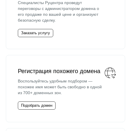
Специалисты Руцентра проведут
переговоры с администратором домена о
его продаже по вашей цене и организуют
безопасную сделку.
Заказать услугу
Регистрация похожего домена
Воспользуйтесь удобным подбором —
похожее имя может быть свободно в одной
из 700+ доменных зон.
Подобрать домен