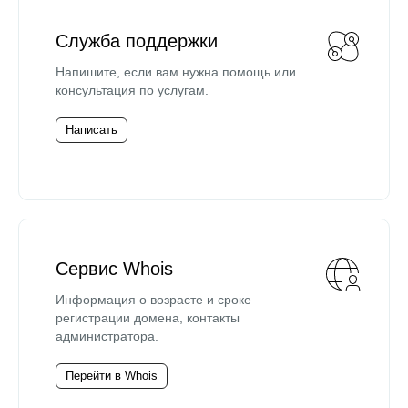
Служба поддержки
Напишите, если вам нужна помощь или
консультация по услугам.
Написать
Сервис Whois
Информация о возрасте и сроке
регистрации домена, контакты
администратора.
Перейти в Whois