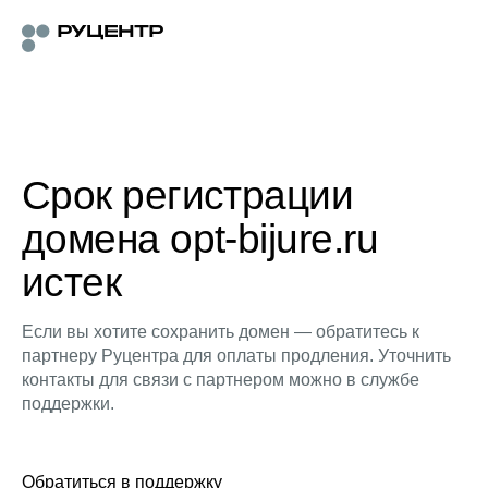
Срок регистрации
домена opt-bijure.ru
истек
Если вы хотите сохранить домен — обратитесь к
партнеру Руцентра для оплаты продления. Уточнить
контакты для связи с партнером можно в службе
поддержки.
Обратиться в поддержку