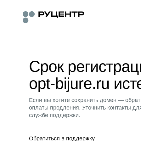
Срок регистра
opt-bijure.ru ист
Если вы хотите сохранить домен — обрат
оплаты продления. Уточнить контакты дл
службе поддержки.
Обратиться в поддержку