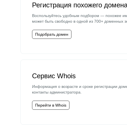
Регистрация похожего домен
Воспользуйтесь удобным подбором — похожее и
может быть свободно в одной из 700+ доменных з
Подобрать домен
Сервис Whois
Информация о возрасте и сроке регистрации дом
контакты администратора.
Перейти в Whois