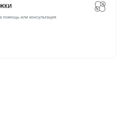
жки
а помощь или консультация