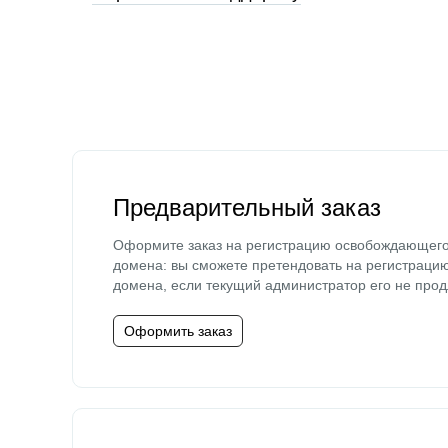
Предварительный заказ
Оформите заказ на регистрацию освобождающег
домена: вы сможете претендовать на регистраци
домена, если текущий администратор его не прод
Оформить заказ