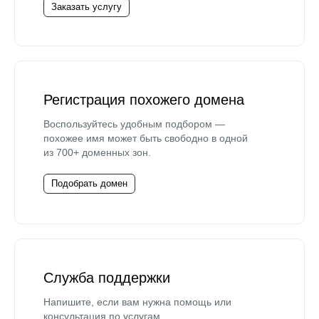
Заказать услугу
Регистрация похожего домена
Воспользуйтесь удобным подбором —
похожее имя может быть свободно в одной
из 700+ доменных зон.
Подобрать домен
Служба поддержки
Напишите, если вам нужна помощь или
консультация по услугам.