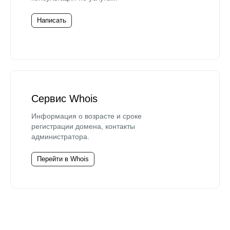
Написать
Сервис Whois
Информация о возрасте и сроке
регистрации домена, контакты
администратора.
Перейти в Whois