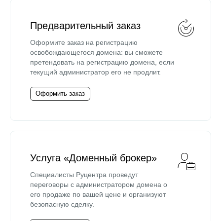
Предварительный заказ
Оформите заказ на регистрацию
освобождающегося домена: вы сможете
претендовать на регистрацию домена, если
текущий администратор его не продлит.
Оформить заказ
Услуга «Доменный брокер»
Специалисты Руцентра проведут
переговоры с администратором домена о
его продаже по вашей цене и организуют
безопасную сделку.