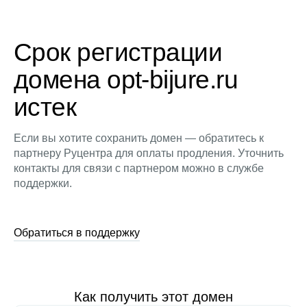
Срок регистрации
домена opt-bijure.ru
истек
Если вы хотите сохранить домен — обратитесь к
партнеру Руцентра для оплаты продления. Уточнить
контакты для связи с партнером можно в службе
поддержки.
Обратиться в поддержку
Как получить этот домен