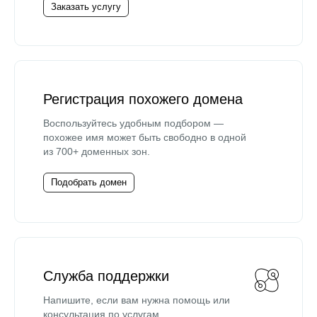
Заказать услугу
Регистрация похожего домена
Воспользуйтесь удобным подбором —
похожее имя может быть свободно в одной
из 700+ доменных зон.
Подобрать домен
Служба поддержки
Напишите, если вам нужна помощь или
консультация по услугам.