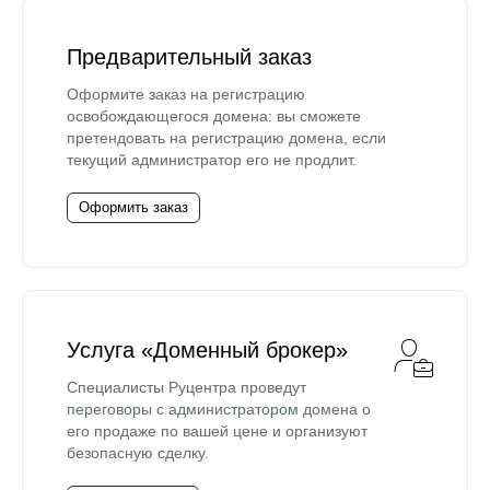
Предварительный заказ
Оформите заказ на регистрацию
освобождающегося домена: вы сможете
претендовать на регистрацию домена, если
текущий администратор его не продлит.
Оформить заказ
Услуга «Доменный брокер»
Специалисты Руцентра проведут
переговоры с администратором домена о
его продаже по вашей цене и организуют
безопасную сделку.