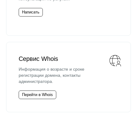
Написать
Сервис Whois
Информация о возрасте и сроке
регистрации домена, контакты
администратора.
Перейти в Whois