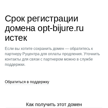
Срок регистрации
домена opt-bijure.ru
истек
Если вы хотите сохранить домен — обратитесь к
партнеру Руцентра для оплаты продления. Уточнить
контакты для связи с партнером можно в службе
поддержки.
Обратиться в поддержку
Как получить этот домен