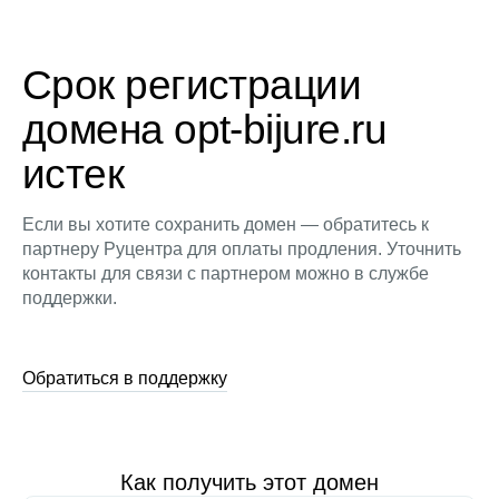
Срок регистрации
домена opt-bijure.ru
истек
Если вы хотите сохранить домен — обратитесь к
партнеру Руцентра для оплаты продления. Уточнить
контакты для связи с партнером можно в службе
поддержки.
Обратиться в поддержку
Как получить этот домен