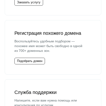
Заказать услугу
Регистрация похожего домена
Воспользуйтесь удобным подбором —
похожее имя может быть свободно в одной
из 700+ доменных зон.
Подобрать домен
Служба поддержки
Напишите, если вам нужна помощь или
консультация по услугам.