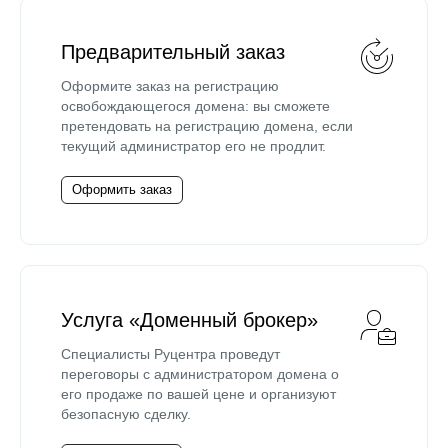
Предварительный заказ
Оформите заказ на регистрацию
освобождающегося домена: вы сможете
претендовать на регистрацию домена, если
текущий администратор его не продлит.
Оформить заказ
Услуга «Доменный брокер»
Специалисты Руцентра проведут
переговоры с администратором домена о
его продаже по вашей цене и организуют
безопасную сделку.