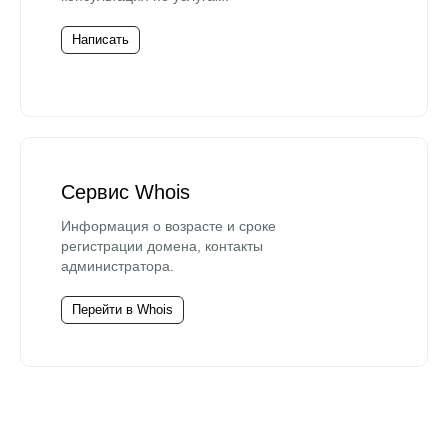
Написать
Сервис Whois
Информация о возрасте и сроке
регистрации домена, контакты
администратора.
Перейти в Whois