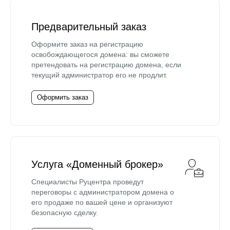
Предварительный заказ
Оформите заказ на регистрацию
освобождающегося домена: вы сможете
претендовать на регистрацию домена, если
текущий администратор его не продлит.
Оформить заказ
Услуга «Доменный брокер»
Специалисты Руцентра проведут
переговоры с администратором домена о
его продаже по вашей цене и организуют
безопасную сделку.