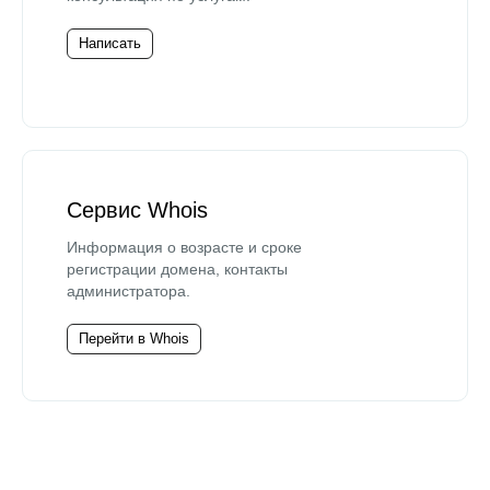
Написать
Сервис Whois
Информация о возрасте и сроке
регистрации домена, контакты
администратора.
Перейти в Whois