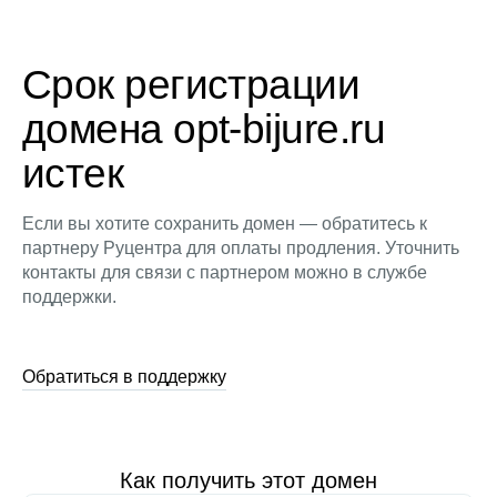
Срок регистрации
домена opt-bijure.ru
истек
Если вы хотите сохранить домен — обратитесь к
партнеру Руцентра для оплаты продления. Уточнить
контакты для связи с партнером можно в службе
поддержки.
Обратиться в поддержку
Как получить этот домен