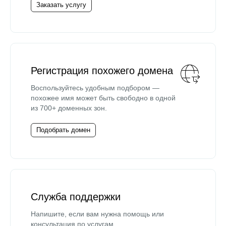
Заказать услугу
Регистрация похожего домена
Воспользуйтесь удобным подбором —
похожее имя может быть свободно в одной
из 700+ доменных зон.
Подобрать домен
Служба поддержки
Напишите, если вам нужна помощь или
консультация по услугам.