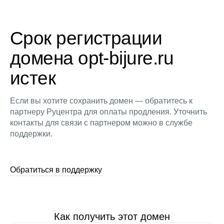
Срок регистрации
домена opt-bijure.ru
истек
Если вы хотите сохранить домен — обратитесь к
партнеру Руцентра для оплаты продления. Уточнить
контакты для связи с партнером можно в службе
поддержки.
Обратиться в поддержку
Как получить этот домен