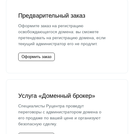
Предварительный заказ
Оформите заказ на регистрацию
освобождающегося домена: вы сможете
претендовать на регистрацию домена, если
текущий администратор его не продлит.
Оформить заказ
Услуга «Доменный брокер»
Специалисты Руцентра проведут
переговоры с администратором домена о
его продаже по вашей цене и организуют
безопасную сделку.