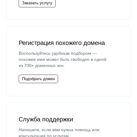
Заказать услугу
Регистрация похожего домена
Воспользуйтесь удобным подбором —
похожее имя может быть свободно в одной
из 700+ доменных зон.
Подобрать домен
Служба поддержки
Напишите, если вам нужна помощь или
консультация по услугам.