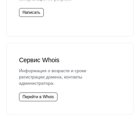
Написать
Сервис Whois
Информация о возрасте и сроке
регистрации домена, контакты
администратора.
Перейти в Whois