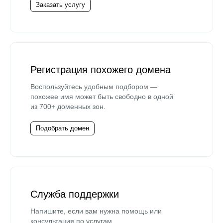
Заказать услугу
Регистрация похожего домена
Воспользуйтесь удобным подбором —
похожее имя может быть свободно в одной
из 700+ доменных зон.
Подобрать домен
Служба поддержки
Напишите, если вам нужна помощь или
консультация по услугам.