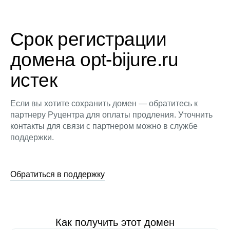
Срок регистрации
домена opt-bijure.ru
истек
Если вы хотите сохранить домен — обратитесь к
партнеру Руцентра для оплаты продления. Уточнить
контакты для связи с партнером можно в службе
поддержки.
Обратиться в поддержку
Как получить этот домен