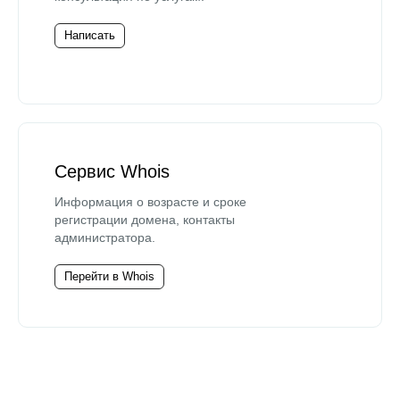
Написать
Сервис Whois
Информация о возрасте и сроке
регистрации домена, контакты
администратора.
Перейти в Whois