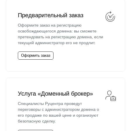
Предварительный заказ
Оформите заказ на регистрацию
освобождающегося домена: вы сможете
претендовать на регистрацию домена, если
текущий администратор его не продлит.
Оформить заказ
Услуга «Доменный брокер»
Специалисты Руцентра проведут
переговоры с администратором домена о
его продаже по вашей цене и организуют
безопасную сделку.