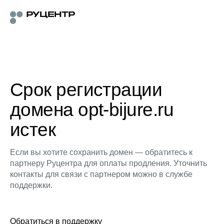
Срок регистрации
домена opt-bijure.ru
истек
Если вы хотите сохранить домен — обратитесь к
партнеру Руцентра для оплаты продления. Уточнить
контакты для связи с партнером можно в службе
поддержки.
Обратиться в поддержку