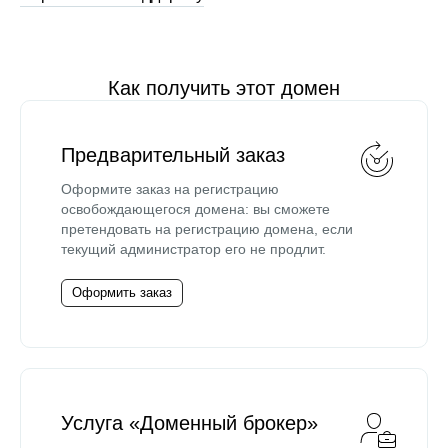
Как получить этот домен
Предварительный заказ
Оформите заказ на регистрацию
освобождающегося домена: вы сможете
претендовать на регистрацию домена, если
текущий администратор его не продлит.
Оформить заказ
Услуга «Доменный брокер»