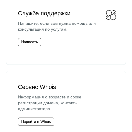
Служба поддержки
Напишите, если вам нужна помощь или
консультация по услугам.
Написать
Сервис Whois
Информация о возрасте и сроке
регистрации домена, контакты
администратора.
Перейти в Whois