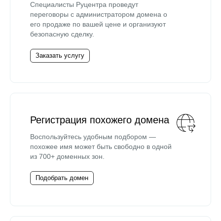
Специалисты Руцентра проведут
переговоры с администратором домена о
его продаже по вашей цене и организуют
безопасную сделку.
Заказать услугу
Регистрация похожего домена
Воспользуйтесь удобным подбором —
похожее имя может быть свободно в одной
из 700+ доменных зон.
Подобрать домен